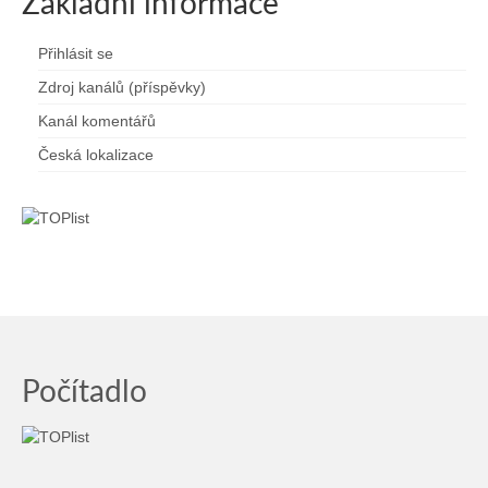
Základní informace
Přihlásit se
Zdroj kanálů (příspěvky)
Kanál komentářů
Česká lokalizace
Počítadlo