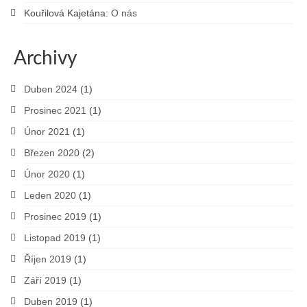
Kouřilová Kajetána
:
O nás
Archivy
Duben 2024
(1)
Prosinec 2021
(1)
Únor 2021
(1)
Březen 2020
(2)
Únor 2020
(1)
Leden 2020
(1)
Prosinec 2019
(1)
Listopad 2019
(1)
Říjen 2019
(1)
Září 2019
(1)
Duben 2019
(1)