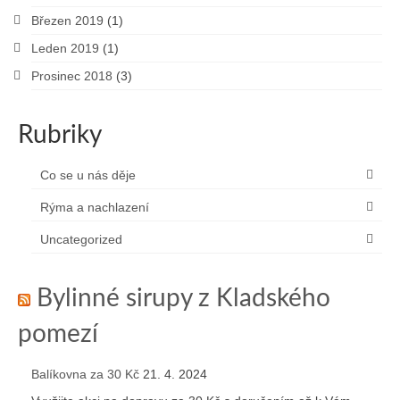
Březen 2019
(1)
Leden 2019
(1)
Prosinec 2018
(3)
Rubriky
Co se u nás děje
Rýma a nachlazení
Uncategorized
Bylinné sirupy z Kladského
pomezí
Balíkovna za 30 Kč
21. 4. 2024