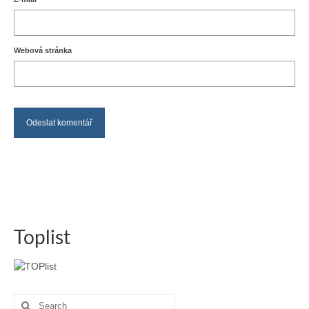
Webová stránka
Toplist
Search